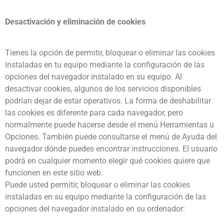
Desactivación y eliminación de cookies
Tienes la opción de permitir, bloquear o eliminar las cookies
instaladas en tu equipo mediante la configuración de las
opciones del navegador instalado en su equipo. Al
desactivar cookies, algunos de los servicios disponibles
podrían dejar de estar operativos. La forma de deshabilitar
las cookies es diferente para cada navegador, pero
normalmente puede hacerse desde el menú Herramientas u
Opciones. También puede consultarse el menú de Ayuda del
navegador dónde puedes encontrar instrucciones. El usuario
podrá en cualquier momento elegir qué cookies quiere que
funcionen en este sitio web.
Puede usted permitir, bloquear o eliminar las cookies
instaladas en su equipo mediante la configuración de las
opciones del navegador instalado en su ordenador: