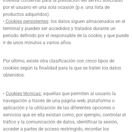
interesa conservar para la prestación del servici solicitado
por el usuario en una sola ocasión (p.e. una lista de
productos adquiridos).
•
Cookies persistentes
: los datos siguen almacenados en el
terminal y pueden ser accedidos y tratados durante un
periodo definido por el responsable de la cookie, y que puede
ir de unos minutos a varios años.
Por último, existe otra clasificación con cinco tipos de
cookies según la finalidad para la que se traten los datos
obtenidos:
•
Cookies técnicas:
aquellas que permiten al usuario la
navegación a través de una página web, plataforma o
aplicación y la utilización de las diferentes opciones o
servicios que en ella existan como, por ejemplo, controlar el
tráfico y la comunicación de datos, identificar la sesión,
acceder a partes de acceso restringido, recordar los