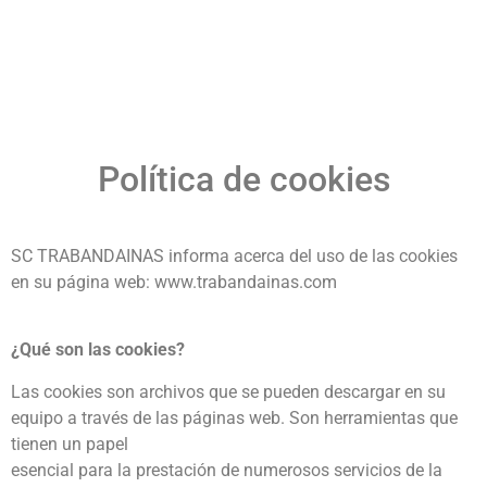
Política de cookies
SC TRABANDAINAS informa acerca del uso de las cookies
en su página web: www.trabandainas.com
¿Qué son las cookies?
Las cookies son archivos que se pueden descargar en su
equipo a través de las páginas web. Son herramientas que
tienen un papel
esencial para la prestación de numerosos servicios de la