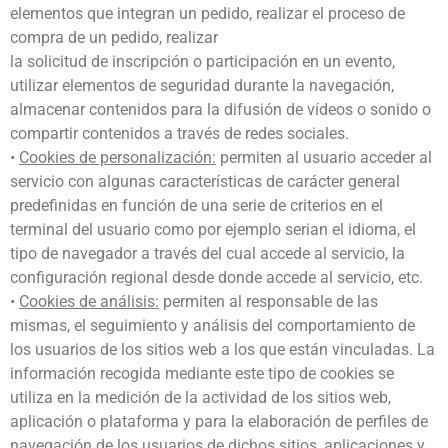
elementos que integran un pedido, realizar el proceso de
compra de un pedido, realizar
la solicitud de inscripción o participación en un evento,
utilizar elementos de seguridad durante la navegación,
almacenar contenidos para la difusión de vídeos o sonido o
compartir contenidos a través de redes sociales.
•
Cookies de personalización:
permiten al usuario acceder al
servicio con algunas características de carácter general
predefinidas en función de una serie de criterios en el
terminal del usuario como por ejemplo serian el idioma, el
tipo de navegador a través del cual accede al servicio, la
configuración regional desde donde accede al servicio, etc.
•
Cookies de análisis:
permiten al responsable de las
mismas, el seguimiento y análisis del comportamiento de
los usuarios de los sitios web a los que están vinculadas. La
información recogida mediante este tipo de cookies se
utiliza en la medición de la actividad de los sitios web,
aplicación o plataforma y para la elaboración de perfiles de
navegación de los usuarios de dichos sitios, aplicaciones y