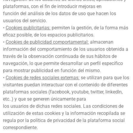
plataformas, con el fin de introducir mejoras en
función del análisis de los datos de uso que hacen los
usuarios del servicio.
•
Cookies publicitarias:
permiten la gestión, de la forma más
eficaz posible, de los espacios publicitarios.
•
Cookies de publicidad comportamental:
almacenan
información del comportamiento de los usuarios obtenida a
través de la observación continuada de sus hábitos de
navegación, lo que permite desarrollar un perfil específico
para mostrar publicidad en función del mismo.
•
Cookies de redes sociales externas:
se utilizan para que los
visitantes puedan interactuar con el contenido de diferentes
plataformas sociales (facebook, youtube, twitter, linkedIn,
etc..) y que se generen únicamente para
los usuarios de dichas redes sociales. Las condiciones de
utilización de estas cookies y la información recopilada se
regula por la política de privacidad de la plataforma social
correspondiente.