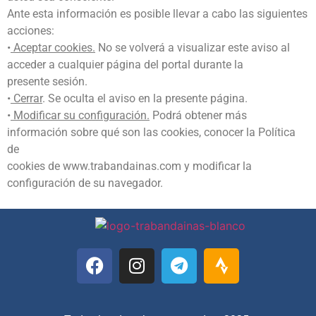
Ante esta información es posible llevar a cabo las siguientes
acciones:
•
Aceptar cookies.
No se volverá a visualizar este aviso al
acceder a cualquier página del portal durante la
presente sesión.
•
Cerrar
. Se oculta el aviso en la presente página.
•
Modificar su configuración.
Podrá obtener más
información sobre qué son las cookies, conocer la Política
de
cookies de www.trabandainas.com y modificar la
configuración de su navegador.