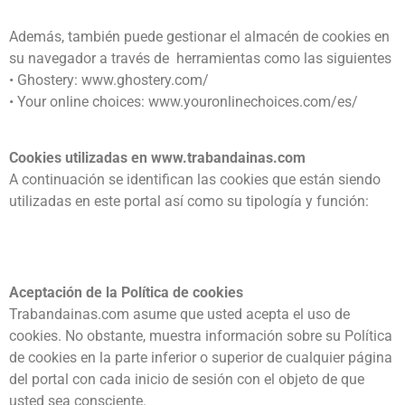
Además, también puede gestionar el almacén de cookies en
su navegador a través de herramientas como las siguientes
• Ghostery: www.ghostery.com/
• Your online choices: www.youronlinechoices.com/es/
Cookies utilizadas en www.trabandainas.com
A continuación se identifican las cookies que están siendo
utilizadas en este portal así como su tipología y función:
Aceptación de la Política de cookies
Trabandainas.com asume que usted acepta el uso de
cookies. No obstante, muestra información sobre su Política
de cookies en la parte inferior o superior de cualquier página
del portal con cada inicio de sesión con el objeto de que
usted sea consciente.