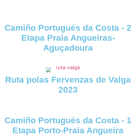
Camiño Portugués da Costa - 2
Etapa Praia Angueiras-
Aguçadoura
Ruta polas Fervenzas de Valga
2023
Camiño Portugués da Costa - 1
Etapa Porto-Praia Angueira