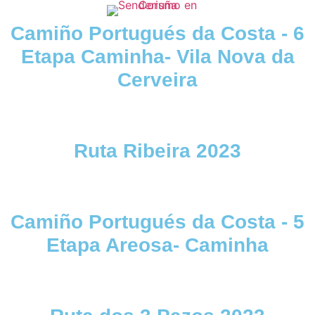
Camiño Portugués da Costa - 6
Etapa Caminha- Vila Nova da
Cerveira
Ruta Ribeira 2023
Camiño Portugués da Costa - 5
Etapa Areosa- Caminha