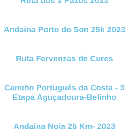
Ruta dos 3 Pazos 2023
Andaina Porto do Son 25k 2023
Ruta Fervenzas de Cures
Camiño Portugués da Costa - 3
Etapa Aguçadoura-Belinho
Andaina Noia 25 Km- 2023