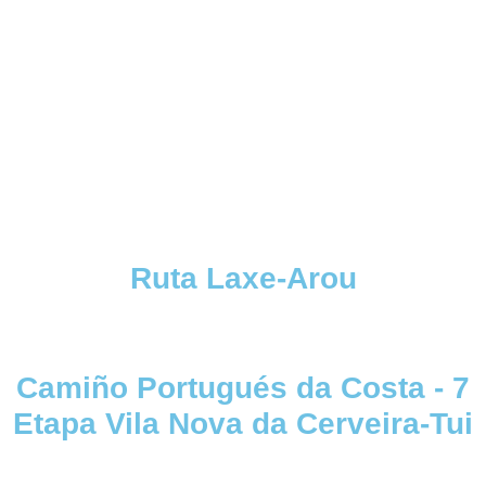
Ruta Laxe-Arou
Camiño Portugués da Costa - 7
Etapa Vila Nova da Cerveira-Tui