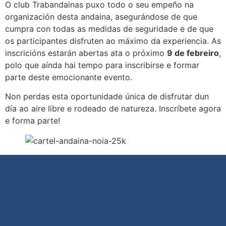
O club Trabandainas puxo todo o seu empeño na
organización desta andaina, asegurándose de que
cumpra con todas as medidas de seguridade e de que
os participantes disfruten ao máximo da experiencia. As
inscricións estarán abertas ata o próximo
9 de febreiro
,
polo que aínda hai tempo para inscribirse e formar
parte deste emocionante evento.
Non perdas esta oportunidade única de disfrutar dun
día ao aire libre e rodeado de natureza. Inscríbete agora
e forma parte!