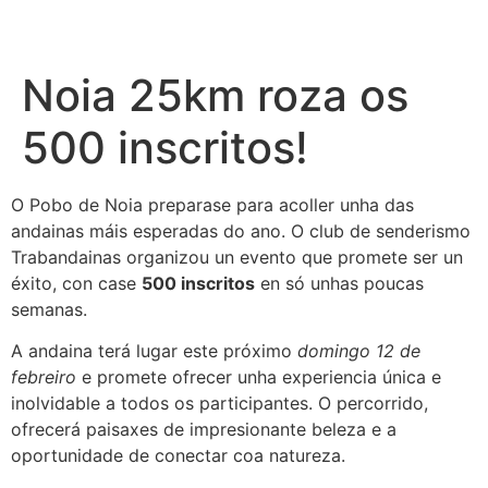
Noia 25km roza os
500 inscritos!
O Pobo de Noia preparase para acoller unha das
andainas máis esperadas do ano. O club de senderismo
Trabandainas organizou un evento que promete ser un
éxito, con case
500 inscritos
en só unhas poucas
semanas.
A andaina terá lugar este próximo
domingo 12 de
febreiro
e promete ofrecer unha experiencia única e
inolvidable a todos os participantes. O percorrido,
ofrecerá paisaxes de impresionante beleza e a
oportunidade de conectar coa natureza.