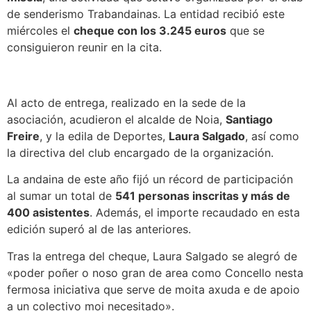
de senderismo Trabandainas. La entidad recibió este
miércoles el
cheque con los 3.245 euros
que se
consiguieron reunir en la cita.
Al acto de entrega, realizado en la sede de la
asociación, acudieron el alcalde de Noia,
Santiago
Freire
, y la edila de Deportes,
Laura Salgado
, así como
la directiva del club encargado de la organización.
La andaina de este año fijó un récord de participación
al sumar un total de
541 personas inscritas y más de
400 asistentes
. Además, el importe recaudado en esta
edición superó al de las anteriores.
Tras la entrega del cheque, Laura Salgado se alegró de
«poder poñer o noso gran de area como Concello nesta
fermosa iniciativa que serve de moita axuda e de apoio
a un colectivo moi necesitado».