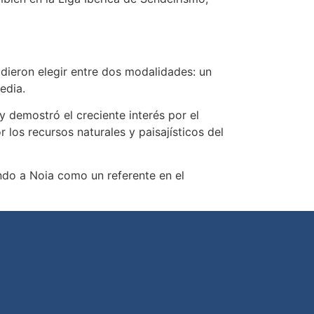
dieron elegir entre dos modalidades: un
edia.
 demostró el creciente interés por el
los recursos naturales y paisajísticos del
ndo a Noia como un referente en el