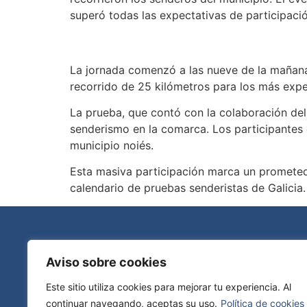
superó todas las expectativas de participació
La jornada comenzó a las nueve de la mañana 
recorrido de 25 kilómetros para los más expe
La prueba, que contó con la colaboración del
senderismo en la comarca. Los participantes 
municipio noiés.
Esta masiva participación marca un prometed
calendario de pruebas senderistas de Galicia.
Aviso sobre cookies
Este sitio utiliza cookies para mejorar tu experiencia. Al
continuar navegando, aceptas su uso.
Política de cookies