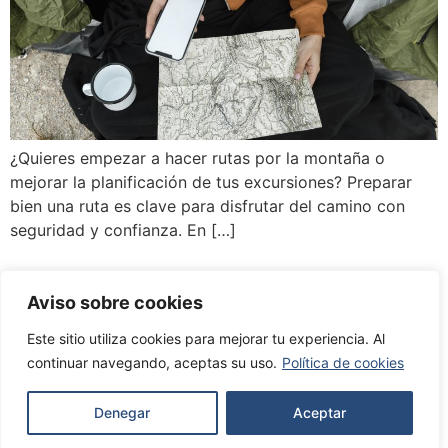
¿Quieres empezar a hacer rutas por la montaña o
mejorar la planificación de tus excursiones? Preparar
bien una ruta es clave para disfrutar del camino con
seguridad y confianza. En […]
Todos los derechos reservados. 2022. Clube
Aviso sobre cookies
Trabandainas Noia
Este sitio utiliza cookies para mejorar tu experiencia. Al
continuar navegando, aceptas su uso.
Política de cookies
Denegar
Aceptar