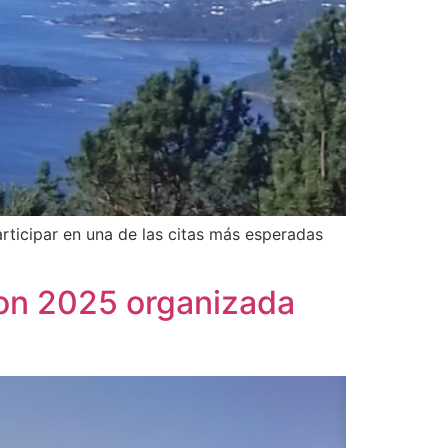
rticipar en una de las citas más esperadas
 Son 2025 organizada