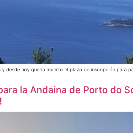
y desde hoy queda abierto el plazo de inscripción para pa
n para la Andaina de Porto do
!