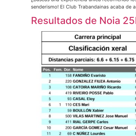
senderismo! El Club Trabandainas acaba de abr
Resultados de Noia 2