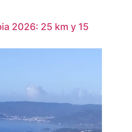
oia 2026: 25 km y 15